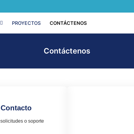
PROYECTOS
CONTÁCTENOS
Contáctenos
 Contacto
solicitudes o soporte
Contáctenos