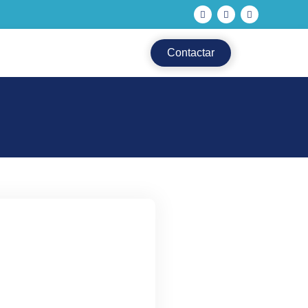
Contactar